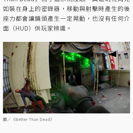
如裝在身上的密錄器，移動與射擊時產生的後
座力都會讓鏡頭產生一定晃動，也沒有任何介
面（HUD）供玩家辨識。
圖／《Better Than Dead》