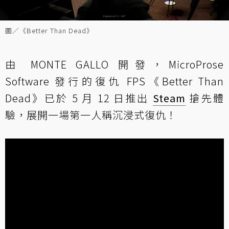
圖／《Better Than Dead》
由 MONTE GALLO 開發，MicroProse
Software 發行的復仇 FPS《Better Than
Dead》已於 5 月 12 日推出
Steam
搶先體
驗，展開一場第一人稱沉浸式復仇！