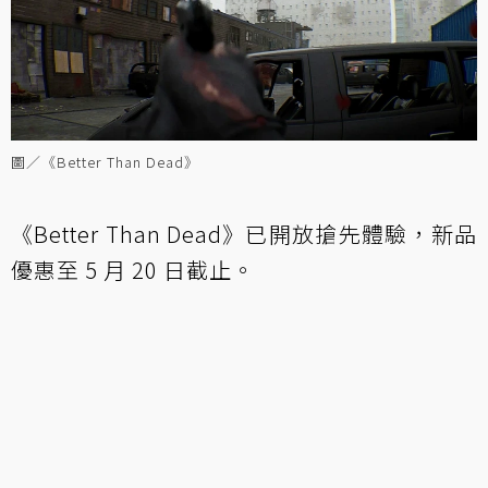
圖／《Better Than Dead》
《Better Than Dead》已開放搶先體驗，新品
優惠至 5 月 20 日截止。