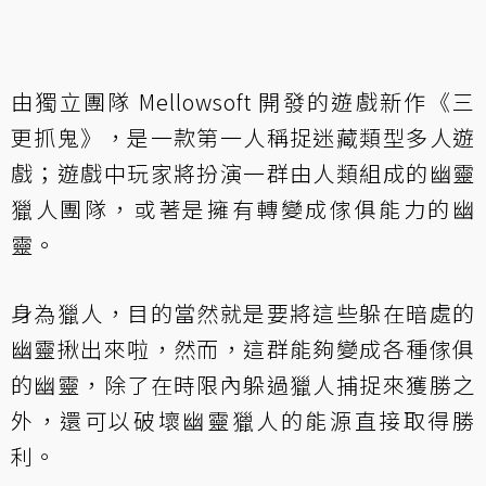
由獨立團隊 Mellowsoft 開發的遊戲新作《三
更抓鬼》，是一款第一人稱捉迷藏類型多人遊
戲；遊戲中玩家將扮演一群由人類組成的幽靈
獵人團隊，或著是擁有轉變成傢俱能力的幽
靈。
身為獵人，目的當然就是要將這些躲在暗處的
幽靈揪出來啦，然而，這群能夠變成各種傢俱
的幽靈，除了在時限內躲過獵人捕捉來獲勝之
外，還可以破壞幽靈獵人的能源直接取得勝
利。