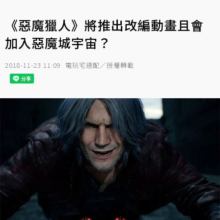
《惡魔獵人》將推出改編動畫且會
加入惡魔城宇宙？
2018-11-23 11:09
電玩宅速配／授權轉載