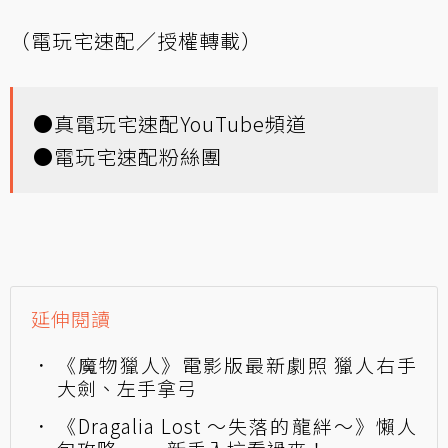
（電玩宅速配／授權轉載）
●
真電玩宅速配YouTube頻道
●
電玩宅速配粉絲團
延伸閱讀
《魔物獵人》電影版最新劇照 獵人右手
大劍、左手拿弓
《Dragalia Lost ～失落的龍絆～》懶人