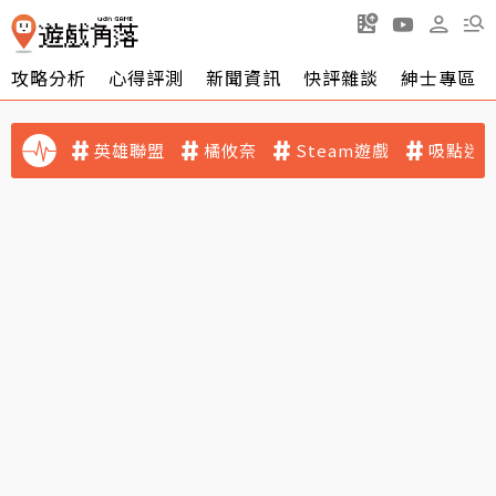
攻略分析
心得評測
新聞資訊
快評雜談
紳士專區
英雄聯盟
橘攸奈
Steam遊戲
吸點迷