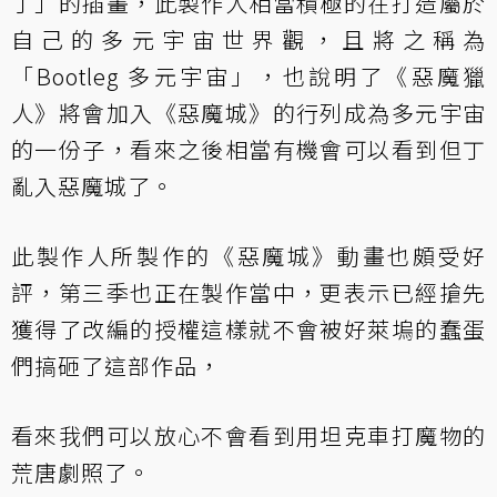
丁」的插畫，此製作人相當積極的在打造屬於
自己的多元宇宙世界觀，且將之稱為
「Bootleg 多元宇宙」，也說明了《惡魔獵
人》將會加入《惡魔城》的行列成為多元宇宙
的一份子，看來之後相當有機會可以看到但丁
亂入惡魔城了。
此製作人所製作的《惡魔城》動畫也頗受好
評，第三季也正在製作當中，更表示已經搶先
獲得了改編的授權這樣就不會被好萊塢的蠢蛋
們搞砸了這部作品，
看來我們可以放心不會看到用坦克車打魔物的
荒唐劇照了。