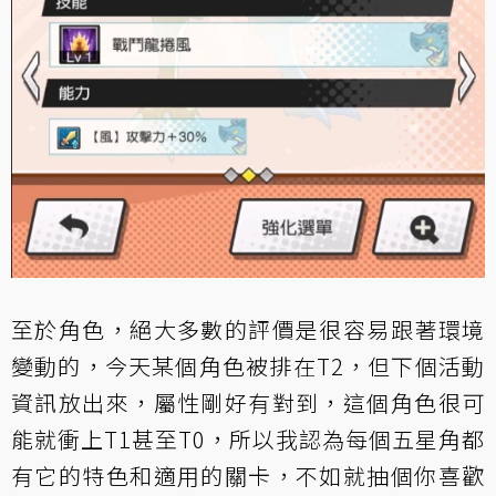
至於角色，絕大多數的評價是很容易跟著環境
變動的，今天某個角色被排在T2，但下個活動
資訊放出來，屬性剛好有對到，這個角色很可
能就衝上T1甚至T0，所以我認為每個五星角都
有它的特色和適用的關卡，不如就抽個你喜歡