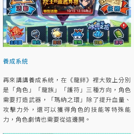
養成系統
再來講講養成系統，在《龍絆》裡大致上分別
是「角色」「龍族」「護符」三種方向，角色
需要打造武器，「瑪納之環」除了提升血量、
攻擊力外，還可以獲得角色的技能等特殊能
力，角色劇情也需要從這邊開。