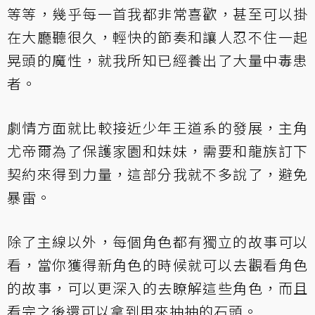
等等，幾乎每一首我都非常喜歡，甚至可以掛
在大廳聽很久，輕快的節奏和讓人忍不住一起
晃頭的魔性，就我所知已經養出了大量中毒患
者。
劇情方面就比較接近少年王道系的發展，主角
尤帝爾為了保護家園和妹妹，需要和龍族訂下
契約來得到力量，這部分我就不多說了，避免
暴雷。
除了主線以外，每個角色都有獨立的故事可以
看，當你獲得新角色的時候就可以去觀看角色
的故事，可以更深入的去瞭解這些角色，而且
看完之後還可以拿到用來抽抽的石頭。