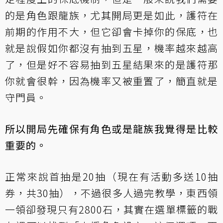
的是角色跟龍族，尤其開局更是如此，護符在
前期的作用不大，但它卻會卡掉你的保底，也
就是說假如你都沒有抽到五星，機率越來越高
了，但是好不容易抽到五星結果來的是護符那
你就會很幹，因為機率又被重置了，簡直就是
守門員。
所以開局先確保有角色或是龍族我覺得是比較
重要的。
正常來說首抽是20抽（現在有活動多送10抽
券，共30抽），不過很多人過完教學，東西領
一領卻發現只有2800石，其實在選單標籤的戰