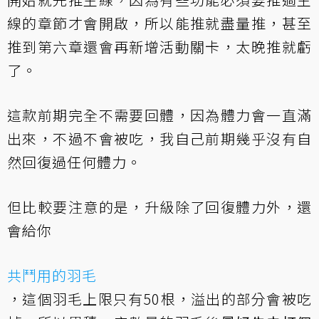
線的章節才會開啟，所以能推就盡量推，甚至
推到第六章還會再新增活動關卡，太晚推就虧
了。
這款前期完全不需要回體，因為體力會一直滿
出來，不過不會被吃，我自己前期幾乎沒有自
然回復過任何體力。
但比較要注意的是，升級除了回復體力外，還
會給你
共鬥用的羽毛
，這個羽毛上限只有50根，溢出的部分會被吃