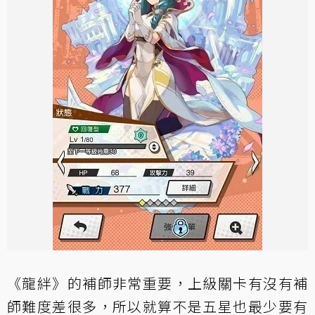
《龍絆》的補師非常重要，上級關卡有沒有補
師難度差很多，所以就算不是五星也最少要有