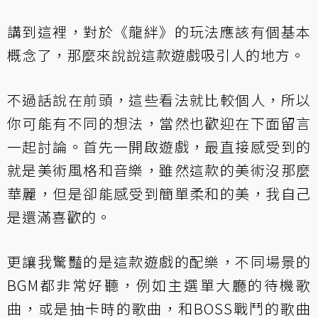
講到這裡，對於《龍絆》的玩法應該有個基本
概念了，那麼來說說這款遊戲吸引人的地方。
不過話說在前頭，這些看法就比較個人，所以
你可能有不同的想法，當然也歡迎在下面留言
一起討論。首先一開啟遊戲，最直接感受到的
就是美術風格和音樂，雖然這款的美術沒那麼
華麗，但是卻能感受到簡單柔和的美，我自己
是還滿喜歡的。
更讓我驚豔的是這款遊戲的配樂，不同場景的
BGM都非常好聽，例如主選單大廳的待機歌
曲，或是抽卡時的歌曲，和BOSS戰鬥的歌曲