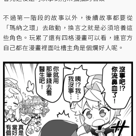
不過第一階段的故事以外，後續故事都要從
「瑪納之環」去啟動，換言之就是必須培養這
些角色。玩累了還有四格漫畫可以看，連官方
自己都在漫畫裡面吐槽主角是個爛好人呢。