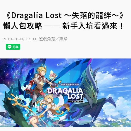
《Dragalia Lost ～失落的龍絆～》
懶人包攻略 ── 新手入坑看過來！
2018-10-08 17:08
遊戲角落／栗餡