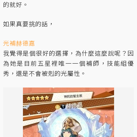
的就好。
如果真要挑的話，
光補赫德嘉
我覺得是個很好的選擇，為什麼這麼說呢？因
為她是目前五星裡唯一一個補師，技能組優
秀，還是不會被剋的光屬性。