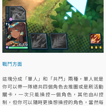
戰鬥方面
這塊分成「單人」和「共鬥」兩種，單人就是
你可以帶一隊總共四個角色去推圖或是刷活動
關卡，一次只能操控一個角色，其他由AI控
制，但你可以隨時更換想操控的角色，當然每