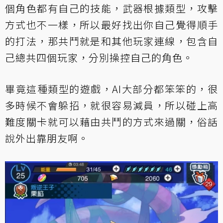
個角色都有自己的技能，武器根據類型，攻擊
方式也不一樣，所以最好找出你自己覺得順手
的打法，那共鬥就是和其他玩家連線，包含自
己總共四個玩家，分別操控自己的角色。
畢竟這種類型的遊戲，AI大部分都笨笨的，很
多時候不會躲招，就很容易減員，所以碰上高
難度關卡就可以藉由共鬥的方式來過關，俗話
說外出靠朋友啊。