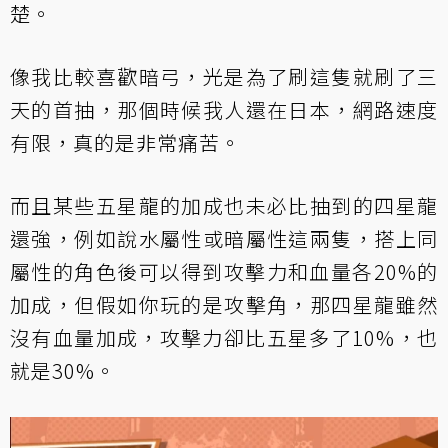
楚。
像我比較喜歡暗弓，光是為了刷這隻就刷了三
天的首抽，那個時候我人還在日本，網路速度
有限，真的是非常痛苦。
而且某些五星龍的加成也未必比抽到的四星龍
還強，例如說水屬性或暗屬性這兩隻，搭上同
屬性的角色後可以得到攻擊力和血量各20%的
加成，但假如你玩的是攻擊角，那四星龍雖然
沒有血量加成，攻擊力卻比五星多了10%，也
就是30%。