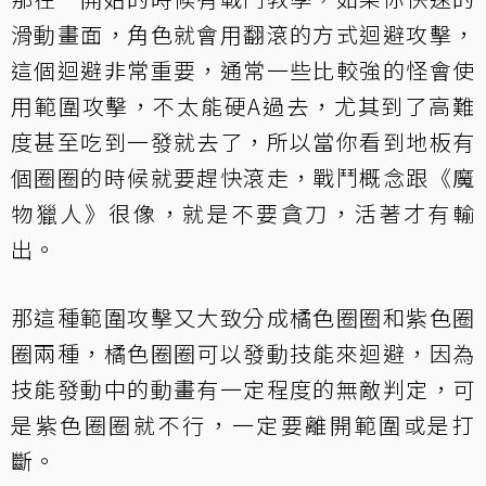
滑動畫面，角色就會用翻滾的方式迴避攻擊，
這個迴避非常重要，通常一些比較強的怪會使
用範圍攻擊，不太能硬A過去，尤其到了高難
度甚至吃到一發就去了，所以當你看到地板有
個圈圈的時候就要趕快滾走，戰鬥概念跟《魔
物獵人》很像，就是不要貪刀，活著才有輸
出。
那這種範圍攻擊又大致分成橘色圈圈和紫色圈
圈兩種，橘色圈圈可以發動技能來迴避，因為
技能發動中的動畫有一定程度的無敵判定，可
是紫色圈圈就不行，一定要離開範圍或是打
斷。