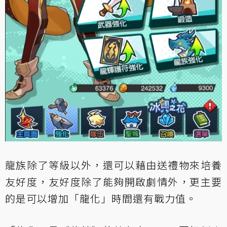
龍族除了等級以外，還可以藉由送禮物來培養
友好度，友好度除了能夠開啟劇情外，更主要
的是可以增加「龍化」時間還有戰力值。