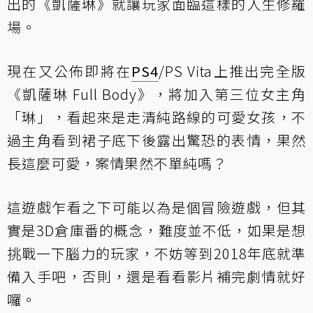
出的《凱薩琳》就讓玩家面臨這樣的人生修羅
場。
現在又公佈即將在
PS4
/PS Vita上推出完全版
《凱薩琳 Full Body》，將加入第三位女主角
「琳」，看起來是走清純路線的可愛女孩，不
過主角看到裙子底下後露出驚恐的表情，果然
長這麼可愛，案情果然不單純嗎？
這遊戲乍看之下可能以為是個冒險遊戲，但其
實是3D倉庫番的概念，難度並不低，如果是想
挑戰一下腦力的玩家，不妨等到2018年底就準
備入手吧，否則，還是看看影片補完劇情就好
囉。