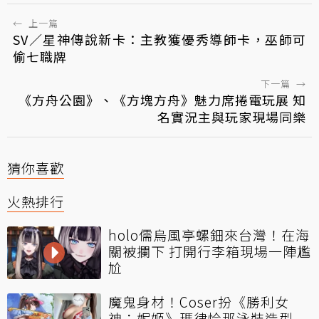
←
上一篇
SV／星神傳說新卡：主教獲優秀導師卡，巫師可
偷七職牌
下一篇
→
《方舟公園》、《方塊方舟》魅力席捲電玩展 知
名實況主與玩家現場同樂
猜你喜歡
火熱排行
holo儒烏風亭螺鈿來台灣！在海
關被攔下 打開行李箱現場一陣尷
尬
魔鬼身材！Coser扮《勝利女
神：妮姬》瑪律恰那泳裝造型