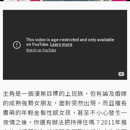
主角是一個漫無目標的上班族，但有論及婚嫁
的成熟強勢女朋友，面對突然出現，而且擅長
賣萌的年輕金髮性感女孩，甚至不小心發生一
夜情之後，你還有辦法把持得住嗎？2011年推