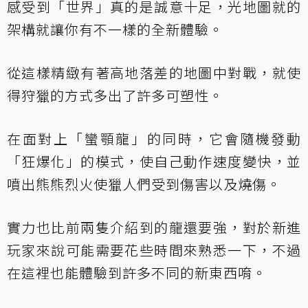
感受到「世界」真的是誠意十足，光地圖就的
架構就讓你有不一樣的全新體驗。
從這樣精緻有著高地落差的地圖中對戰，就使
得狩獵的方式多出了許多可塑性。
在面對上「蠻顎龍」的同時，它會隨機發動
「狂爆化」的模式，使自己動作速度變快，並
噴出熊熊烈火使獵人們受到傷害以及燒傷。
實力也比前兩隻介紹到的龍還要強，對於新進
玩家來說可能需要花些時間來熟悉一下，不過
在這裡也能體驗到許多不同的新東西唷。