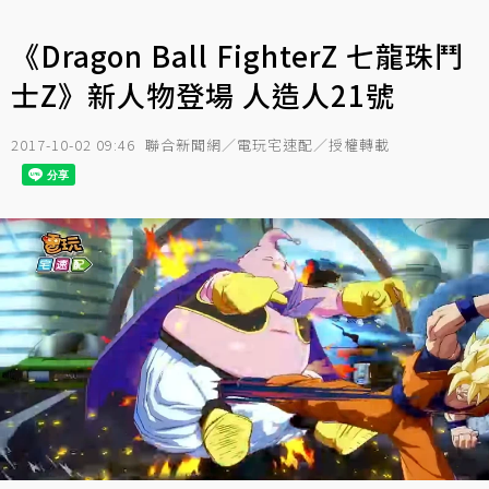
《Dragon Ball FighterZ 七龍珠鬥
士Z》新人物登場 人造人21號
2017-10-02 09:46
聯合新聞網／電玩宅速配／授權轉載