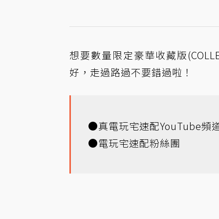
想要數量限定豪華收藏版(COLLE
好，走過路過不要錯過啦！
●
真電玩宅速配YouTube頻
●
電玩宅速配粉絲團