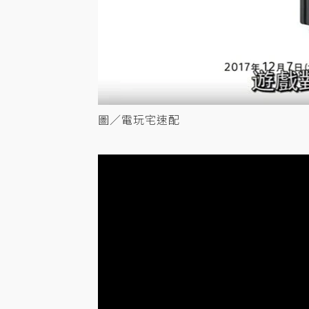
圖／電玩宅速配