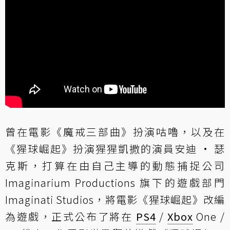
曾在電影《魔戒三部曲》扮演咕嚕，以及在
《猩球崛起》扮演猩猩凱撒的演員安迪 · 瑟
克斯，打算在由自己主導的動態捕捉公司
Imaginarium Productions 旗下的遊戲部門
Imaginati Studios，將電影《猩球崛起》改編
為遊戲，正式公布了將在
PS4
/
Xbox
One /