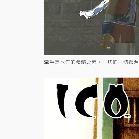
牽手是本作的精髓要素，一切的一切都源