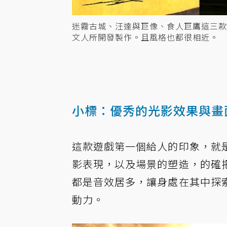
迷霧古城、汪達與巨像、食人巨鷹這三
文人所開發製作。且風格也都很相近。
小標：優秀的光影效果與畫
這款遊戲第一個給人的印象，就
影表現，以及場景的塑造，的確
都是音效居多，讓身處在其中探
動力。