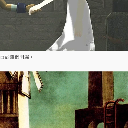
自於這個開端。