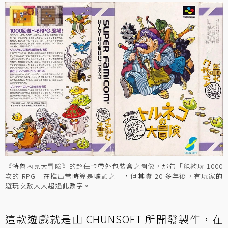
《特魯內克大冒險》的超任卡帶外包裝盒之圖像，那句「能夠玩 1000
次的 RPG」在推出當時算是噱頭之一，但其實 20 多年後，有玩家的
遊玩次數大大超過此數字。
這款遊戲就是由 CHUNSOFT 所開發製作，在