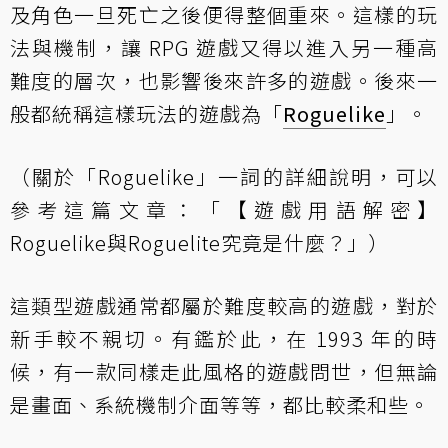
及角色一旦死亡之後便得整個重來。這樣的玩
法與機制，讓 RPG 遊戲又得以進入另一種高
難度的層次，也影響後來許多的遊戲。後來一
般都統稱這樣玩法的遊戲為「
Roguelike
」。
（關於「Roguelike」一詞的詳細說明，可以
參考這篇文章：「
【遊戲用語解密】
Roguelike與Roguelite究竟是什麼？」
）
這類型遊戲通常都屬於難度較高的遊戲，對於
新手較不親切。有鑑於此，在 1993 年的時
候，有一款同樣走此風格的遊戲問世，但無論
是畫面、系統機制介面等等，都比較柔和些。