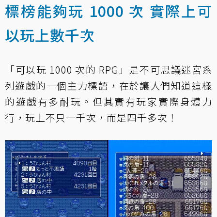
標榜能夠玩 1000 次 實際上可
以玩上數千次
「可以玩 1000 次的 RPG」是不可思議迷宮系
列遊戲的一個主力標語，在於讓人們知道這樣
的遊戲有多耐玩。但其實有玩家實際身體力
行，玩上不只一千次，而是四千多次！