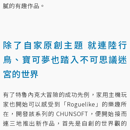
膩的有趣作品。
除了自家原創主題 就連陸行
鳥、寶可夢也踏入不可思議迷
宮的世界
有了特魯內克大冒險的成功先例，家用主機玩
家也開始可以感受到「Roguelike」的樂趣所
在，開發該系列的 CHUNSOFT，便開始接而
連三地推出新作品，首先是自創的世界觀的