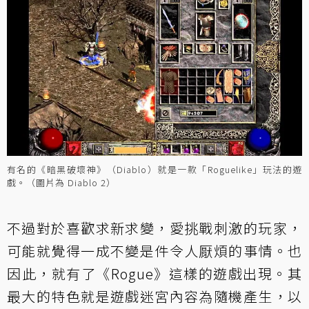
有名的《暗黑破壞神》（Diablo）就是一款「Roguelike」玩法的遊
戲。（圖片為 Diablo 2）
不過對於喜歡求新求變，愛挑戰刺激的玩家，
可能就覺得一成不變是件令人厭煩的事情。也
因此，就有了《Rogue》這樣的遊戲出現。其
最大的特色就是遊戲迷宮內容為隨機產生，以