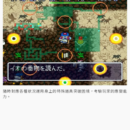
隨時對應各種狀況運用身上的特殊道具突破困境，考驗玩家的應變能
力。