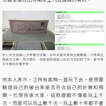
秋川先生因擔心卡帶電池沒電，多年來都未曾將主機關機，卡帶與主
機皆已泛黃。每次遊玩，他都會將過程以日記方式記錄下來，當作每
次攻略的改進參考。
他本人表示，之所有能夠一直玩下去，是想要
驗證自己的破台率是否符合自己的計算和預
期。也想告訴大家，這款遊戲不僅能玩上千
次，而是可以玩上數千次，玩上數十年都不會