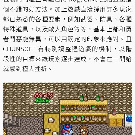
個不錯的好方法。加上遊戲直接採用許多玩家
都已熟悉的各種要素，例如武器、防具、各種
特殊道具，以及敵人角色等等，基本上都和勇
者鬥惡龍無異，可以用既定的印象來應對。且
CHUNSOFT 有特別調整過遊戲的機制，以階
段性的目標來讓玩家逐步達成，不會在一開始
就感到極大挫折。