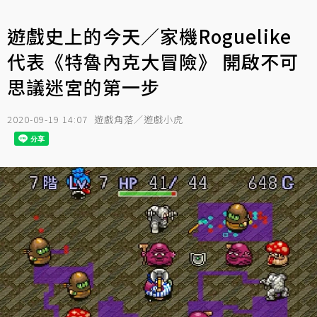
遊戲史上的今天／家機Roguelike
代表《特魯內克大冒險》 開啟不可
思議迷宮的第一步
2020-09-19 14:07
遊戲角落／遊戲小虎