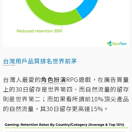
台灣
用戶品質排名世界前茅
台灣人最愛的
角色扮演
RPG遊戲，在廣告買量
上的30日留存是世界第四、而自然流量的留存
則是世界第二；而如果看所謂前10%頂尖產品
的自然流量，其30日留存更高達15%。