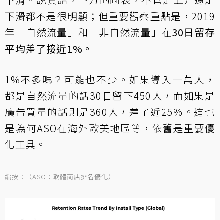
下滑都不是很明顯；但重要觀察重點是，2019
年「自然流量」和「非自然流量」在
30日留存
平均差了接近1%。
1%不多嗎？可能也不少。如果導入一萬人，
都是自然流量的話30日留下450人，而如果是
廣告買量的話則是360人，差了近25％。這也
是為何ASO在海外歐美地區等，依舊是重要優
化工具。
編按：（ASO：軟體商店排名優化）