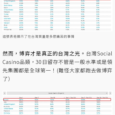
這張表格顯示了在台灣買量是多麽痛苦的事情
然而，博弈才是真正的台灣之光。
台灣Social
Casino品類，30日留存不管是一般水準或是領
先集團都是全球第一！(難怪大家都跑去做博弈
了）