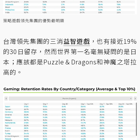
策略遊戲領先集團的優勢最明顯
台灣領先集團的三消
益智遊戲
，也有接近19%
的30日留存，然而世界第一名毫無疑問的是日
本；應該都是Puzzle＆Dragons和神魔之塔拉
高的。