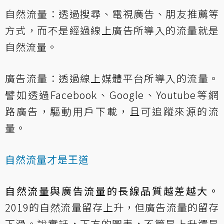
自然流量：透過搜尋、電視廣告、朋友推薦等
方式，而不是經過線上廣告所導入的流量就是
自然流量。
廣告流量：透過線上媒體平台所導入的流量。
譬如透過Facebook、Google、Youtube等網
路廣告，驅動用戶下載，且可追蹤來源的流
量。
自然流量才是王道
自然流量與廣告流量的長線品質越差越大。
2019的自然流量留存上升，但廣告流量的留存
下滑。說實話，下方的圖表，不管是上升還是