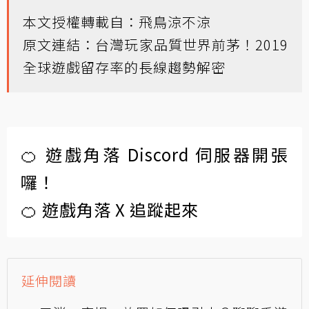
本文授權轉載自：
飛鳥涼不涼
原文連結：
台灣玩家品質世界前茅！2019
全球遊戲留存率的長線趨勢解密
🍊 遊戲角落 Discord 伺服器開張
囉！
🍊 遊戲角落 X 追蹤起來
延伸閱讀