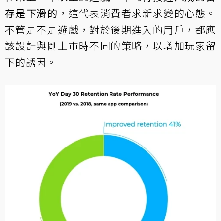
存是下滑的
，這代表消費者求新求變的心態。
不管是不是遊戲，對於後期進入的用戶，都應
該設計與剛上市時不同的策略，以增加玩家留
下的誘因。