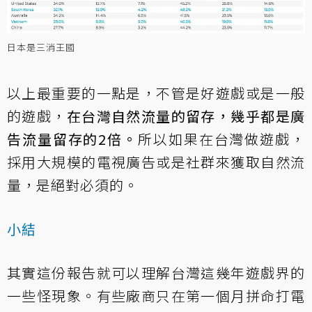
日本是三消王國
以上最重要的一點是，不管是好遊戲或是一般
的遊戲，
在台灣自然流量的留存，幾乎都是廣
告流量留存的2倍。
所以如果在台灣做遊戲，
採用大規模的電視廣告或是社群來獲取自然流
量，是絕對必須的。
小結
其實這份報告就可以理解台灣這幾年遊戲界的
一些怪現象。有些廠商只在第一個月拼命打電