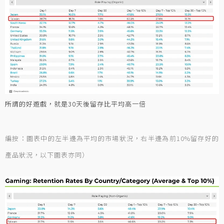
所謂的好遊戲，就是30天後留存比平均高一倍
編按：圖表中的左半邊為平均的市場狀況，右半邊為前10%留存好的
產品狀況，以下圖表亦同）