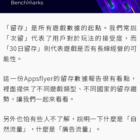
「留存」是所有遊戲數據的起點。我們常說
「次留」代表了用戶對於玩法的接受度，而
「30日留存」則代表遊戲是否有長線經營的可
能性。
這一份Appsflyer的留存數據報告很有看點，
裡面提供了不同遊戲類型、不同國家的留存趨
勢，讓我們一起來看看。
另外也怕有些人不了解，說明一下什麼是「自
然流量」，什麼是「廣告流量」。