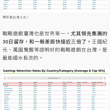
博弈是台灣之光！
戰略遊戲臺灣也是世界第一，
尤其領先集團的
30日留存，和一般差距快接近三倍了。
王國紀
元、萬國覺醒等證明好的戰略遊戲在台灣，是
最能細水長流的。