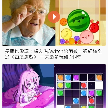
長輩也愛玩！網友借Switch給阿嬤一週紀錄全
是《西瓜遊戲》 一天最多玩破7小時