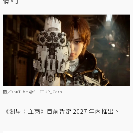
情。」
圖／YouTube @SHIFTUP_Corp
《劍星：血雨》目前暫定 2027 年內推出。