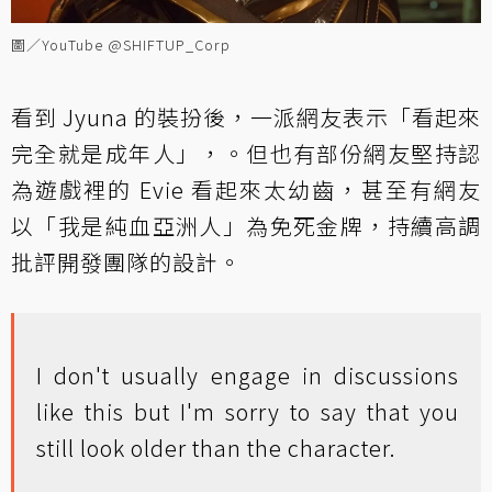
圖／YouTube @SHIFTUP_Corp
看到 Jyuna 的裝扮後，一派網友表示「看起來
完全就是成年人」，。但也有部份網友堅持認
為遊戲裡的 Evie 看起來太幼齒，甚至有網友
以「我是純血亞洲人」為免死金牌，持續高調
批評開發團隊的設計。
I don't usually engage in discussions
like this but I'm sorry to say that you
still look older than the character.