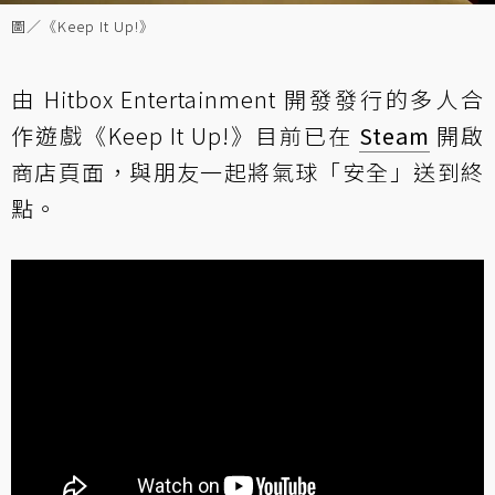
圖／《Keep It Up!》
由 Hitbox Entertainment 開發發行的多人合
作遊戲《Keep It Up!》目前已在
Steam
開啟
商店頁面，與朋友一起將氣球「安全」送到終
點。