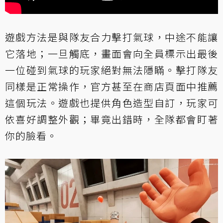
遊戲方法是與隊友合力擊打氣球，中途不能讓
它落地；一旦觸底，畫面會向全員標示出最後
一位碰到氣球的玩家絕對無法隱瞞。擊打隊友
同樣是正常操作，官方甚至在商店頁面中推薦
這個玩法。遊戲也提供角色造型自訂，玩家可
依喜好調整外觀；畢竟出錯時，全隊都會盯著
你的臉看。