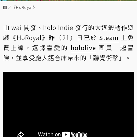
圖／《HoRoyal》
由 wai 開發、holo Indie 發行的大逃殺動作遊
戲《HoRoyal》昨（21）日已於
Steam
上免
費上線，選擇喜愛的
hololive
團員一起冒
險，並享受龐大語音庫帶來的「聽覺衝擊」。