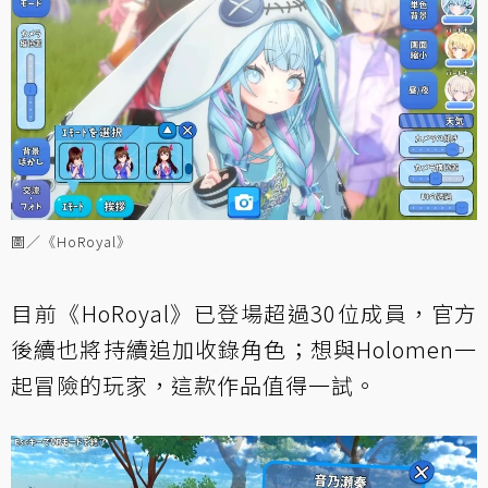
圖／《HoRoyal》
目前《HoRoyal》已登場超過30位成員，官方
後續也將持續追加收錄角色；想與Holomen一
起冒險的玩家，這款作品值得一試。