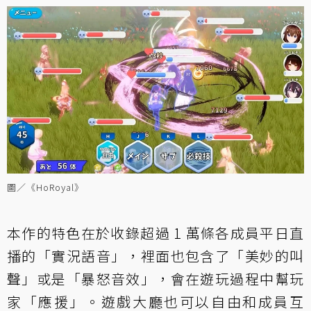
圖／《HoRoyal》
本作的特色在於收錄超過 1 萬條各成員平日直
播的「實況語音」，裡面也包含了「美妙的叫
聲」或是「暴怒音效」，會在遊玩過程中幫玩
家「應援」。遊戲大廳也可以自由和成員互