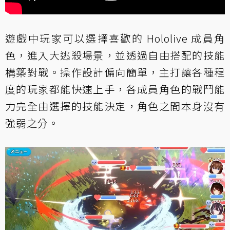
遊戲中玩家可以選擇喜歡的 Hololive 成員角
色，進入大逃殺場景，並透過自由搭配的技能
構築對戰。操作設計偏向簡單，主打讓各種程
度的玩家都能快速上手，各成員角色的戰鬥能
力完全由選擇的技能決定，角色之間本身沒有
強弱之分。