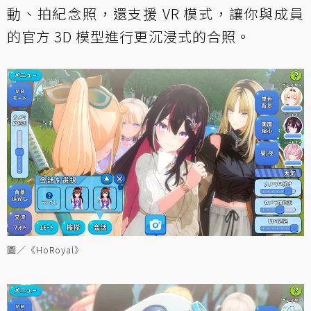
動、拍紀念照，還支援 VR 模式，讓你與成員
的官方 3D 模型進行更沉浸式的合照。
圖／《HoRoyal》