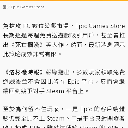
圖／Epic Games Store
為搶攻 PC 數位遊戲市場，Epic Games Store
長期透過每週免費送遊戲吸引用戶，甚至曾推
出《死亡擱淺》等大作。然而，最新消息顯示
此策略成效非常有限。
《洛杉磯時報》
報導指出，多數玩家領取免費
遊戲後並不會因此留在 Epic 平台，反而會繼
續回到競爭對手 Steam 平台上。
至於為何留不住玩家，一是 Epic 的客戶端體
驗仍完全比不上 Steam。二是平台只對開發者
收入抽成 12%，雖然遠低於 Steam 的 30%，