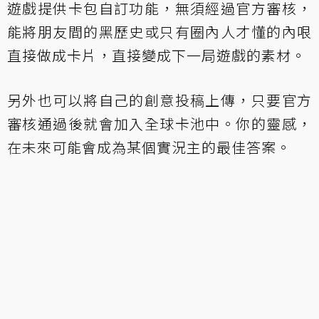
遊戲提供卡包自訂功能，無須經過官方審核，
能將朋友間的黑歷史或只有圈內人才懂的內哏
直接做成卡片，直接變成下一局遊戲的素材。
另外也可以將自己的創意投稿上傳，只要官方
審核通過後就會加入全球卡池中。你的靈感，
在未來可能會成為某個實況主的最佳答案。