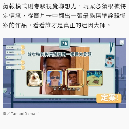
剪報模式則考驗視覺聯想力，玩家必須根據特
定情境，從圖片卡中翻出一張最能精準詮釋慘
案的作品，看看誰才是真正的迷因大師。
圖／TamaniDamani