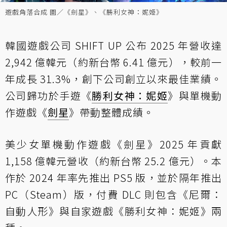
遊戲角落合成 圖／《劍星》、《勝利女神：妮姬》
韓國遊戲公司 SHIFT UP 公布 2025 年營收達
2,942 億韓元（約新台幣 6.41 億元），較前一
年成長 31.3%，創下公司創立以來最佳業績。
公司歸功於手遊《
勝利女神：妮姬
》與單機動
作遊戲《
劍星
》帶動整體成績。
美少女單機動作遊戲《劍星》2025 年貢獻
1,158 億韓元營收（約新台幣 25.2 億元）。本
作於 2024 年率先推出 PS5 版，並於隔年推出
PC（Steam）版，付費 DLC 則包含《尼爾：
自動人形》與自家遊戲《勝利女神：妮姬》兩