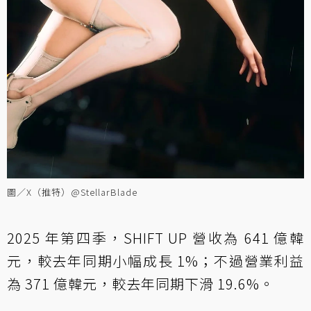
圖／X（推特）@StellarBlade
2025 年第四季，SHIFT UP 營收為 641 億韓
元，較去年同期小幅成長 1%；不過營業利益
為 371 億韓元，較去年同期下滑 19.6%。