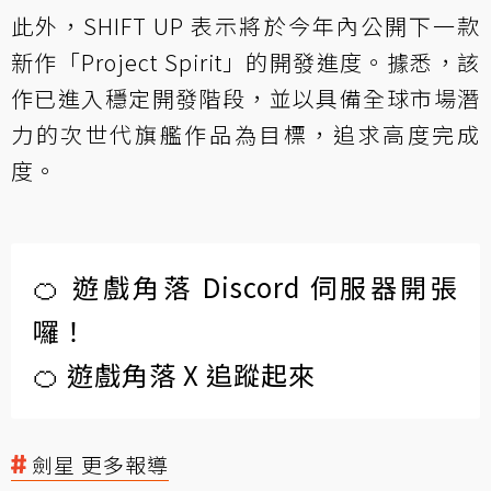
此外，SHIFT UP 表示將於今年內公開下一款
新作「Project Spirit」的開發進度。據悉，該
作已進入穩定開發階段，並以具備全球市場潛
力的次世代旗艦作品為目標，追求高度完成
度。
🍊 遊戲角落 Discord 伺服器開張
囉！
🍊 遊戲角落 X 追蹤起來
劍星 更多報導