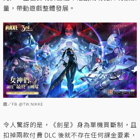
量，帶動遊戲整體發展。
圖／FB @TW.NIKKE
令人驚訝的是，《劍星》身為單機買斷制，且
扣掉兩款付費 DLC 後就不存在任何課金要素，