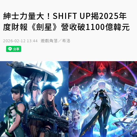
紳士力量大！SHIFT UP揭2025年
度財報《劍星》營收破1100億韓元
2026-02-12 13:44
遊戲角落／希洛