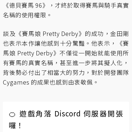
《德貝賽馬 96》，才終於取得賽馬與騎手真實
名稱的使用權限。
談及《賽馬娘 Pretty Derby》的成功，金田剛
也表示本作讓他感到十分驚豔。他表示，《賽
馬娘 Pretty Derby》不僅從一開始就能使用所
有賽馬的真實名稱，甚至進一步將其擬人化，
背後勢必付出了相當大的努力，對於開發團隊
Cygames 的成果也感到由衷敬佩。
🍊 遊戲角落 Discord 伺服器開張
囉！