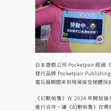
日本遊戲公司 Pocketpair 經過
發行品牌 Pocketpair Publi
電玩展期間來到現場接受媒體採
《幻獸帕魯》在 2024 年開放
進行合作，讓《幻獸帕魯》在爆紅以