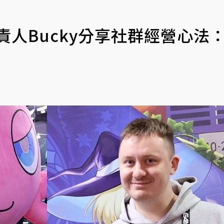
業負責人Bucky分享社群經營心法