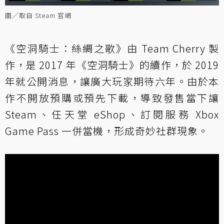
圖／取自 Steam 官網
《空洞騎士：絲綢之歌》由 Team Cherry 製
作，是 2017 年《空洞騎士》的續作，於 2019
年就公開消息，讓廣大玩家期待六年。由於本
作不開放預購或預先下載，導致發售當下讓
Steam、任天堂 eShop、訂閱服務 Xbox
Game Pass 一併當機，形成奇妙社群現象。