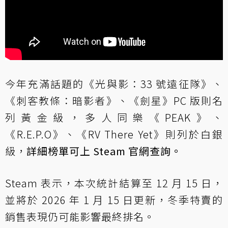
今年充滿話題的《光與影：33 號遠征隊》、
《刺客教條：暗影者》、《劍星》PC 版則名
列黃金級，多人同樂《PEAK》、
《R.E.P.O》、《RV There Yet》則列於白銀
級，
詳細榜單可上 Steam 官網查詢。
Steam 表示，本次統計結算至 12 月 15 日，
並將於 2026 年 1 月 15 日更新，冬季特賣的
銷售表現仍可能影響最終排名。