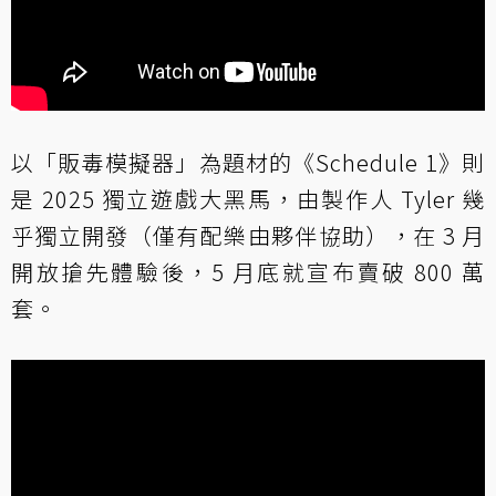
以「販毒模擬器」為題材的《Schedule 1》則
是 2025 獨立遊戲大黑馬，由製作人 Tyler 幾
乎獨立開發（僅有配樂由夥伴協助），在 3 月
開放搶先體驗後，5 月底就宣布賣破 800 萬
套。