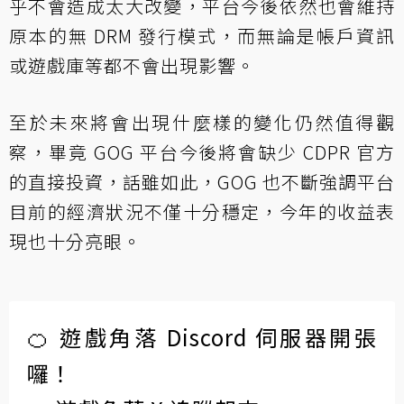
乎不會造成太大改變，平台今後依然也會維持
原本的無 DRM 發行模式，而無論是帳戶資訊
或遊戲庫等都不會出現影響。
至於未來將會出現什麼樣的變化仍然值得觀
察，畢竟 GOG 平台今後將會缺少 CDPR 官方
的直接投資，話雖如此，GOG 也不斷強調平台
目前的經濟狀況不僅十分穩定，今年的收益表
現也十分亮眼。
🍊 遊戲角落 Discord 伺服器開張
囉！