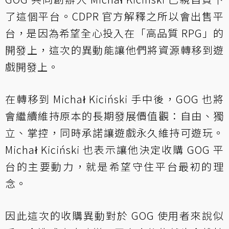
了這個平台。CDPR 官方解釋之所以會出售平
台，是因為希望全心投入在「高品質 RPG」的
開發上，這次的異動能讓他們將資源轉移到遊
戲開發上。
在轉移到 Michał Kiciński 手中後，GOG 也將
會繼續維持原本的長期發展價值觀：自由、獨
立、掌控，同時承諾讓遊戲永久維持可遊玩。
Michał Kiciński 也表示讓他決定收購 GOG 平
台的主要動力，就是希望守住平台最初的理
念。
因此這次的收購異動對於 GOG 使用者來說似