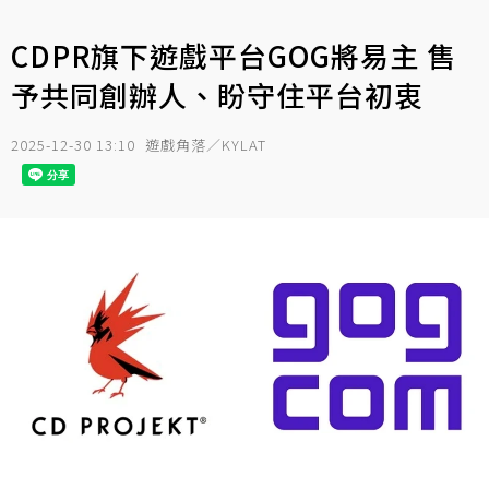
CDPR旗下遊戲平台GOG將易主 售
予共同創辦人、盼守住平台初衷
2025-12-30 13:10
遊戲角落／KYLAT