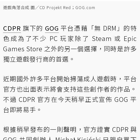
遊戲角落合成 圖／CD Projekt Red；GOG.com
CDPR
旗下的
GOG
平台憑藉「無 DRM」的特
色成為了不少 PC 玩家除了 Steam 或 Epic
Games Store 之外的另一個選擇，同時是許多
獨立遊戲發行商的首選。
近期國外許多平台開始掃蕩成人遊戲時，平台
官方也出面表示將會支持這些創作者的作品。
不過 CDPR 官方在今天稍早正式宣佈 GOG 平
台即將易手。
根據稍早發布的一則聲明，官方證實 CDPR 與
GOG 共同創辦人 Michał Kiciński 已親自買下