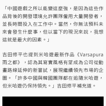
「中國遊戲之所以能變這麼強，是因為這些作
品背後的開發環境允許團隊僱用大量開發者，
並長時間投入在工作中。當然，你無法預料未
來會發生什麼事，但以當下的現況來說，我想
這就是最大的因素。」
吉田修平也提到米哈遊最新作品《Varsapura
雨之都》，認為其寫實風格有望成為公司從動
畫路線延伸的新嘗試，展現繼續領先市場的企
圖。「許多中國與韓國團隊都在追隨米哈遊，
但米哈遊仍保持領先。」吉田修平補充道。