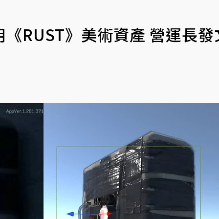
《RUST》美術資產 營運長發