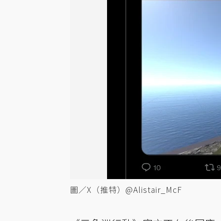
圖／X（推特）@Alistair_McF