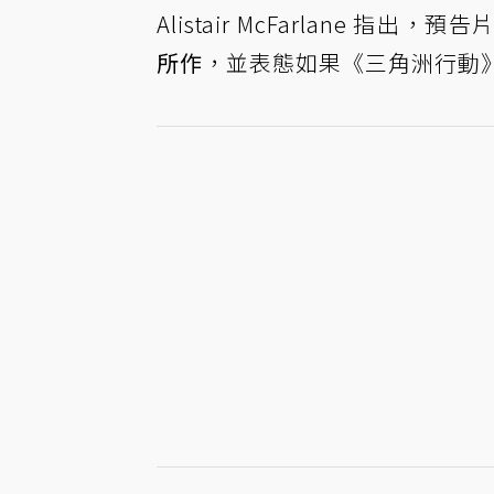
Alistair McFarlane 指出，
所作
，並表態如果《三角洲行動