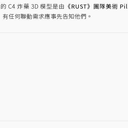
預告片的 C4 炸藥 3D 模型是由
《RUST》團隊美術 Pil
》有任何聯動需求應事先告知他們。