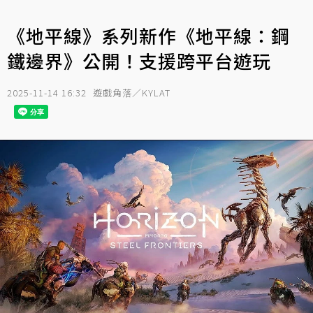
《地平線》系列新作《地平線：鋼
鐵邊界》公開！支援跨平台遊玩
2025-11-14 16:32
遊戲角落／KYLAT