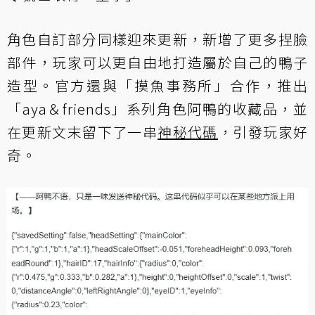
角色自訂部分同樣迎來更新，新增了更多捏臉
部件，玩家可以更自由地打造屬於自己的鴨子
造型。官方還與「摸魚事務所」合作，推出
「aya＆friends」系列角色阿鴨的收藏品，並
在更新文末留下了一串
神秘代碼
，引發玩家好
奇。