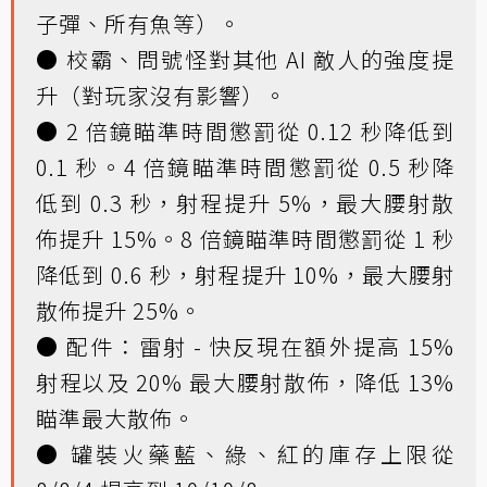
子彈、所有魚等）。
● 校霸、問號怪對其他 AI 敵人的強度提
升（對玩家沒有影響）。
● 2 倍鏡瞄準時間懲罰從 0.12 秒降低到
0.1 秒。4 倍鏡瞄準時間懲罰從 0.5 秒降
低到 0.3 秒，射程提升 5%，最大腰射散
佈提升 15%。8 倍鏡瞄準時間懲罰從 1 秒
降低到 0.6 秒，射程提升 10%，最大腰射
散佈提升 25%。
● 配件：雷射 - 快反現在額外提高 15%
射程以及 20% 最大腰射散佈，降低 13%
瞄準最大散佈。
● 罐裝火藥藍、綠、紅的庫存上限從