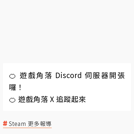
🍊 遊戲角落 Discord 伺服器開張
囉！
🍊 遊戲角落 X 追蹤起來
Steam 更多報導