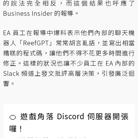
的說法完全相反，而這個結果也呼應了
Business Insider 的報導。
EA 員工在報導中爆料表示他們內部的聊天機
器人「ReefGPT」常常胡言亂語，並寫出相當
糟糕的程式碼，讓他們不得不花更多時間進行
修正。這樣的狀況也讓不少員工在 EA 內部的
Slack 頻道上發文批評高層決策，引發廣泛迴
響。
🍊 遊戲角落 Discord 伺服器開張
囉！