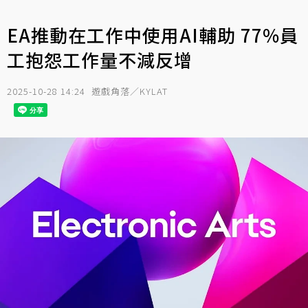
EA推動在工作中使用AI輔助 77%員
工抱怨工作量不減反增
2025-10-28 14:24
遊戲角落／KYLAT