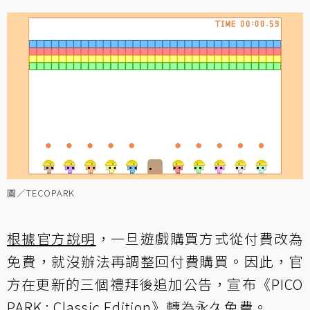
圖／TECOPARK
根據官方說明
，一旦遊戲購買方式從付費改為
免費，就沒辦法再調整回付費購買。因此，官
方在更新的三個禮拜後追加公告，宣布《PICO
PARK : Classic Edition》轉為永久免費。