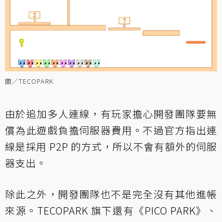
圖／TECOPARK
由於追加多人連線，有玩家擔心開發團隊要無
償為此遊戲負擔伺服器費用。不過官方指出連
線是採用 P2P 的方式，所以不會有額外的伺服
器支出。
除此之外，開發團隊也不是完全沒有其他進帳
來源。TECOPARK 旗下還有《PICO PARK》、