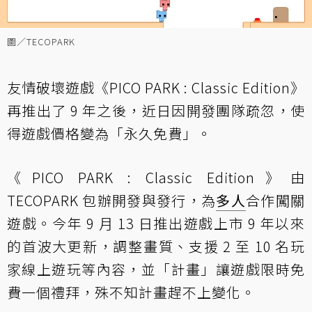
圖／TECOPARK
友情破壞遊戲《PICO PARK : Classic Edition》
再推出了 9 年之後，近日因開發團隊疏忽，使
得遊戲價格變為「永久免費」。
《PICO PARK : Classic Edition》由
TECOPARK 包辦開發與發行，為
多人
合作闖關
遊戲。今年 9 月 13 日推出遊戲上市 9 年以來
的首波大更新，調整畫質、支援 2 至 10 名玩
家線上遊玩等內容，並「計畫」讓遊戲限時免
費一個禮拜，殊不知計畫趕不上變化。