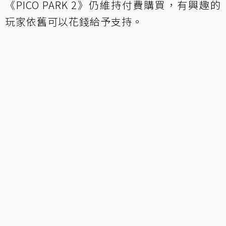
《PICO PARK 2》仍維持付費購買，有興趣的
玩家依舊可以花錢給予支持。