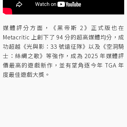
媒體評分方面，《黑帝斯 2》正式版也在
Metacritic 上創下了 94 分的超高媒體均分，成
功超越《光與影：33 號遠征隊》以及《空洞騎
士：絲綢之歌》等強作，成為 2025 年媒體評
價最高的遊戲新作，並有望角逐今年 TGA 年
度最佳遊戲大獎。