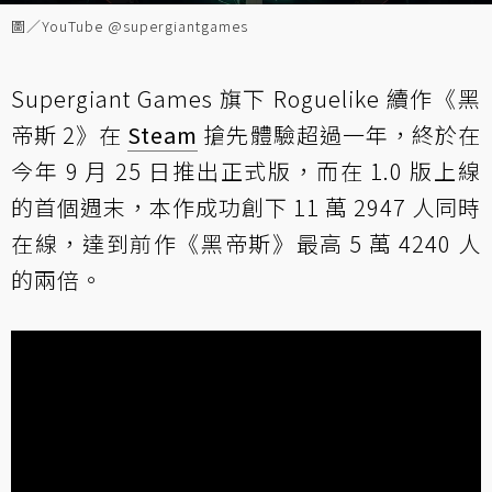
圖／YouTube @supergiantgames
Supergiant Games 旗下 Roguelike 續作《黑
帝斯 2》在
Steam
搶先體驗超過一年，終於在
今年 9 月 25 日推出正式版，而在 1.0 版上線
的首個週末，本作成功創下 11 萬 2947 人同時
在線，達到前作《黑帝斯》最高 5 萬 4240 人
的兩倍。