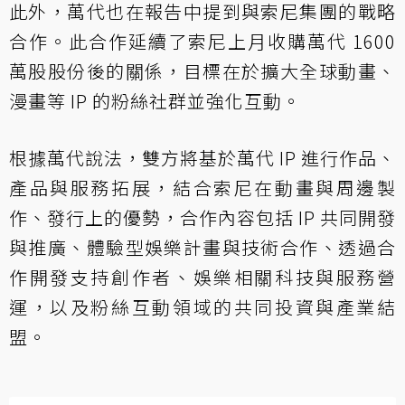
此外，萬代也在報告中提到與索尼集團的戰略
合作。此合作延續了索尼上月收購萬代 1600
萬股股份後的關係，目標在於擴大全球動畫、
漫畫等 IP 的粉絲社群並強化互動。
根據萬代說法，雙方將基於萬代 IP 進行作品、
產品與服務拓展，結合索尼在動畫與周邊製
作、發行上的優勢，合作內容包括 IP 共同開發
與推廣、體驗型娛樂計畫與技術合作、透過合
作開發支持創作者、娛樂相關科技與服務營
運，以及粉絲互動領域的共同投資與產業結
盟。