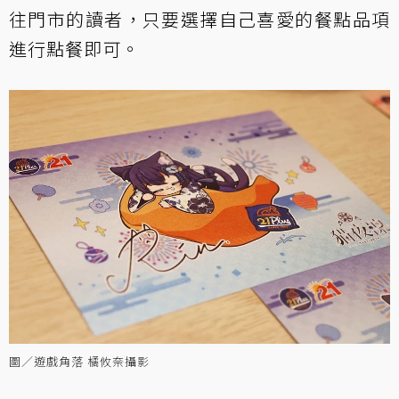
往門市的讀者，只要選擇自己喜愛的餐點品項
進行點餐即可。
圖／遊戲角落 橘攸奈攝影