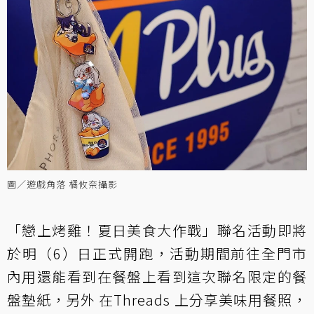
圖／遊戲角落 橘攸奈攝影
「戀上烤雞！夏日美食大作戰」聯名活動即將
於明（6）日正式開跑，活動期間前往全門市
內用還能看到在餐盤上看到這次聯名限定的餐
盤墊紙，另外 在Threads 上分享美味用餐照，