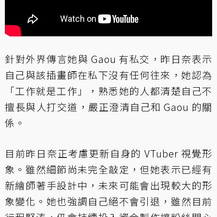
針對外界傳言她與 Gaou 有私交，昨日奈表示
自己與該插畫師在私下沒有任何往來，她認為
「工作就是工作」，熟悉她的人都清楚自己不
擅長與人打交道，嚴正澄清自己和 Gaou 的關
係。
目前昨日奈正考慮更新自身的 VTuber 視覺形
象。雖然細節尚未完全敲定，但她表示已經有
新繪師著手設計中，未來可能會出現較大的形
象變化。她也強調自己絕不會引退，雖然目前