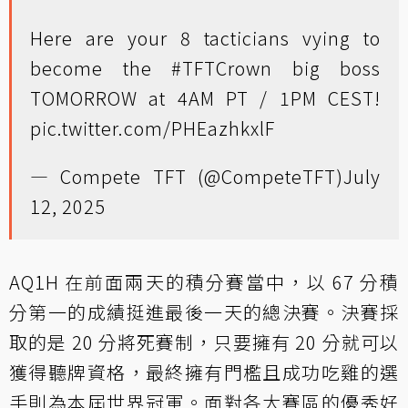
Here are your 8 tacticians vying to
become the
#TFTCrown
big boss
TOMORROW at 4AM PT / 1PM CEST!
pic.twitter.com/PHEazhkxlF
— Compete TFT (@CompeteTFT)
July
12, 2025
AQ1H 在前面兩天的積分賽當中，以 67 分積
分第一的成績挺進最後一天的總決賽。決賽採
取的是 20 分將死賽制，只要擁有 20 分就可以
獲得聽牌資格，最終擁有門檻且成功吃雞的選
手則為本屆世界冠軍。面對各大賽區的優秀好