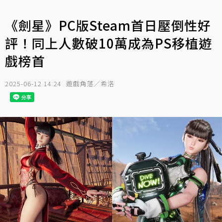
《劍星》PC版Steam首日壓倒性好
評！同上人數破10萬成為PS移植遊
戲榜首
2025-06-12 14:24
遊戲角落／希洛