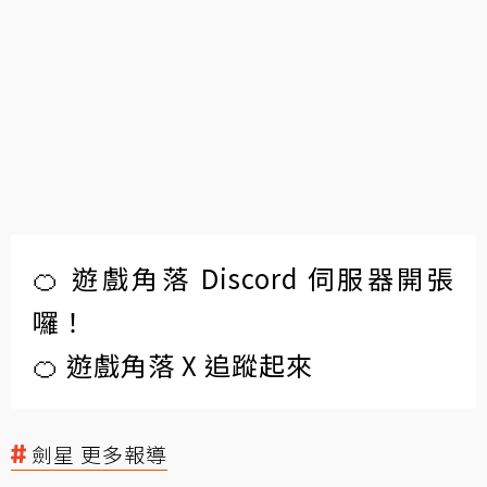
🍊 遊戲角落 Discord 伺服器開張
囉！
🍊 遊戲角落 X 追蹤起來
劍星 更多報導