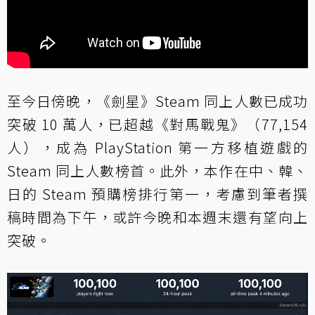
至今日傍晚，《劍星》Steam 同上人數已成功
突破 10 萬人，已超越《對馬戰鬼》（77,154
人），成為 PlayStation 第一方移植遊戲的
Steam 同上人數榜首。此外，本作在中、韓、
日的 Steam 預購榜排行第一，考慮到筆者撰
稿時間為下午，或許今晚和本週末還有望向上
突破。