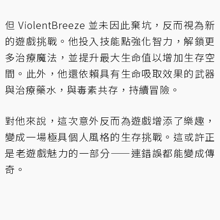
但 ViolentBreeze 並未因此棄坑，反而視為新
的遊戲挑戰。他投入技能點強化智力，解鎖更
多治療魔法，並提升最大生命值以增加生存空
間。此外，他還依賴具有生命吸取效果的武器
與治療藥水，與毒素共存，持續冒險。
對他來說，這次意外反而為遊戲增添了樂趣，
變成一場極具個人風格的生存挑戰。這或許正
是老遊戲魅力的一部分——連錯誤都能變成傳
奇。