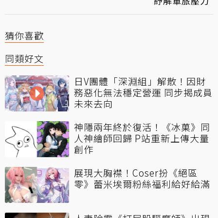
紓解軍旅壓力
猜你喜歡
同類好文
日V團體「深淵組」解散！因財
務惡化無法穩定營運 同步揭成員
未來去向
神隱兩年終於復活！《冰菓》同
人神繪師回歸 P站重新上傳大量
創作
展現大胸襟！Coser扮《絕區
零》蕾米埃爾粉絲福利給好給滿