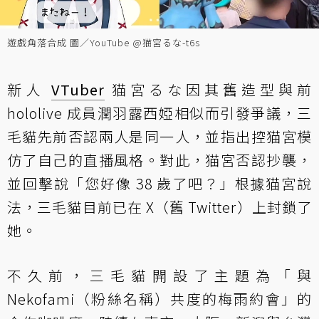
遊戲角落合成 圖／YouTube @猫宮るな-t6s
新人
VTuber
猫宮るな因其舊造型與前
hololive 成員潤羽露西婭相似而引發爭議，三
毛貓先前否認兩人是同一人，並指出控猫宮模
仿了自己的直播風格。對此，猫宮否認抄襲，
並回擊說「您好像 38 歲了吧？」根據猫宮說
法，三毛貓目前已在 X（舊 Twitter）上封鎖了
她。
不久前，三毛貓開設了主題為「與
Nekofami（粉絲名稱）共度的梅雨約會」的