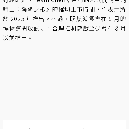
騎士：絲綢之歌》的確切上市時間，僅表示將
於 2025 年推出。不過，既然遊戲會在 9 月的
博物館開放試玩，合理推測遊戲至少會在 8 月
以前推出。