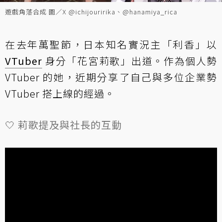
遊戲角落合成 圖／X @ichijouririka、@hanamiya_rica
在去年萬聖節，日本知名實況主「利香」以
VTuber
身分「花宮莉歌」出道。作為個人勢
VTuber 的她，近期分享了自己與多位企業勢
VTuber 搭上線的經過。
‎🤍 莉歌提及與社長的互動