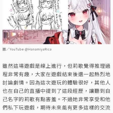
圖／YouTube @HanamiyaRica
雖然這場遊戲是線上進行，但莉歌覺得推理過
程非常有趣，大家在遊戲結束後還一起熱烈地
討論劇情。因為這次遊玩的體驗很好，其他人
也在自己的直播中提到了這段經歷，讓聽到自
己名字的莉歌有點害羞。不過她非常享受和他
們私下玩遊戲，期待未來能有更多這樣的交流