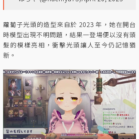
蘿蔔子光頭的造型來自於 2023 年，她在開台
時模型出現不明問題，結果一登場便以沒有頭
髮的模樣亮相，衝擊光頭讓人至今仍記憶猶
新。