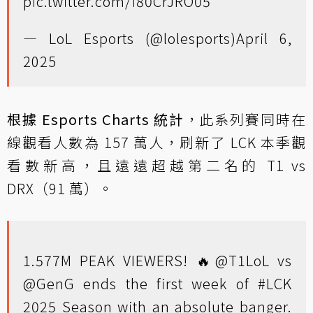
pic.twitter.com/i80CrJRO05
— LoL Esports (@lolesports)
April 6,
2025
根據 Esports Charts 統計
，此系列賽同時在
線觀看人數為 157 萬人，刷新了 LCK 本季觀
看數新高，且遠遠超越第二名的 T1 vs
DRX（91 萬）。
1.577M PEAK VIEWERS! 🔥
@T1LoL
vs
@GenG
ends the first week of
#LCK
2025 Season with an absolute banger.