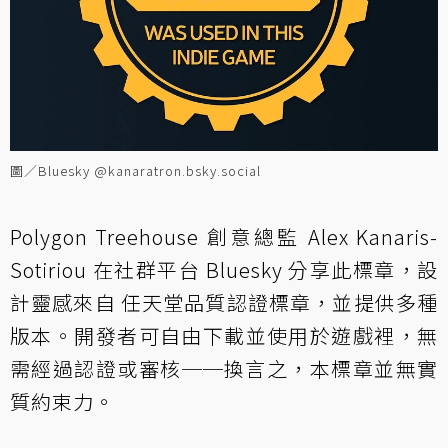
圖／Bluesky @kanaratron.bsky.social‬
Polygon Treehouse 創意總監 Alex Kanaris-
Sotiriou 在社群平台 Bluesky 分享此標章，設
計靈感來自 任天堂品質認證標章，並提供多種
版本。開發者可自由下載並使用於遊戲裡，無
需經過認證或審核──換言之，本標章並無實
質約束力。