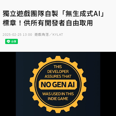
獨立遊戲團隊自製「無生成式AI」
標章！供所有開發者自由取用
2025-02-25 13:00
遊戲角落／KYLAT