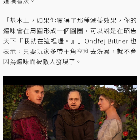
這項看法。
「基本上，如果你獲得了那種減益效果，你的
體味會在周圍形成一個圓圈，可以說是在昭告
天下『我就在這裡喔。』」Ondřej Bittner 也
表示，只要玩家多帶主角亨利去洗澡，就不會
因為體味而被敵人發現了。