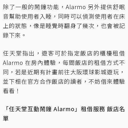
除了一般的鬧鐘功能，Alarmo 另外提供舒眠
音幫助使用者入睡，同時可以偵測使用者在床
上的狀態，像是睡覺時翻身了幾次，也會被記
錄下來。
任天堂指出，遊客可於指定飯店的櫃檯租借
Alarmo 在房內體驗，每間飯店的租借方式不
同，若是近期有計畫前往大阪環球影城遊玩，
並下榻在官方合作飯店的讀者，不妨借來體驗
看看！
「任天堂互動鬧鐘 Alarmo」租借服務 飯店名
單