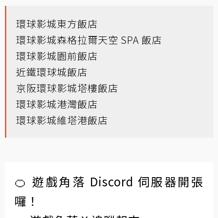
環球影城東方飯店
環球影城森格拉爾天空 SPA 飯店
環球影城園前飯店
近鐵環球城飯店
京阪環球影城塔樓飯店
環球影城港灣飯店
環球影城維塔港飯店
🍊 遊戲角落 Discord 伺服器開張
囉！