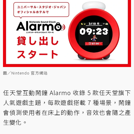
圖／Nintendo 官方網站
任天堂互動鬧鐘 Alarmo 收錄 5 款任天堂旗下
人氣遊戲主題，每款遊戲搭載 7 種場景，鬧鐘
會偵測使用者在床上的動作，音效也會隨之產
生變化。