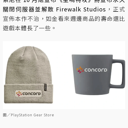
關閉伺服器並解散 Firewalk Studios
，正式
宣佈本作不治，如金看來週邊商品的壽命還比
遊戲本體長了一些。
圖／PlayStation Gear Store