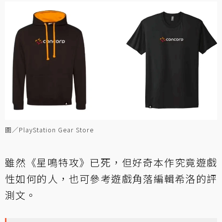
圖／PlayStation Gear Store
雖然《星鳴特攻》已死，但好奇本作究竟遊戲
性如何的人，也可參考遊戲角落編輯希洛的評
測文。