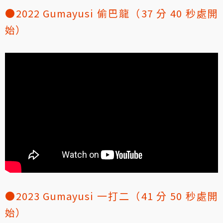
●2022 Gumayusi 偷巴龍（37 分 40 秒處開
始）
●2023 Gumayusi 一打二（41 分 50 秒處開
始）