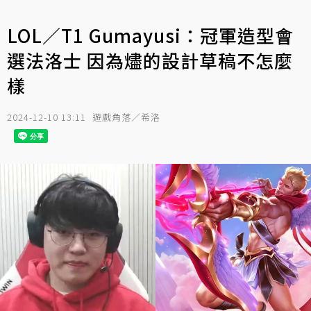
LOL／T1 Gumayusi：冠軍造型會
選法洛士 因為燼的設計草稿不怎麼
樣
2024-12-10 13:11
遊戲角落／希洛