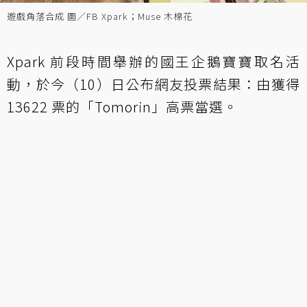
遊戲角落合成 圖／FB Xpark；Muse 木棉花
Xpark 前段時間舉辦的國王企鵝寶寶取名活
動，於今（10）日公布網友投票結果：由獲得
13622 票的「Tomorin」高票當選。