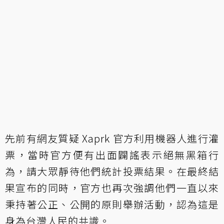
先前有網友質疑 Xaprk 官方利用機器人進行灌
票，當時官方便有出面闢謠表示絕無黑箱行
為，請大眾靜待他們統計投票結果。在最終結
果宣布的同時，官方也再次強調他們一直以來
秉持著公正、公開的原則舉辦活動，認為這是
身為台灣人民的共識。