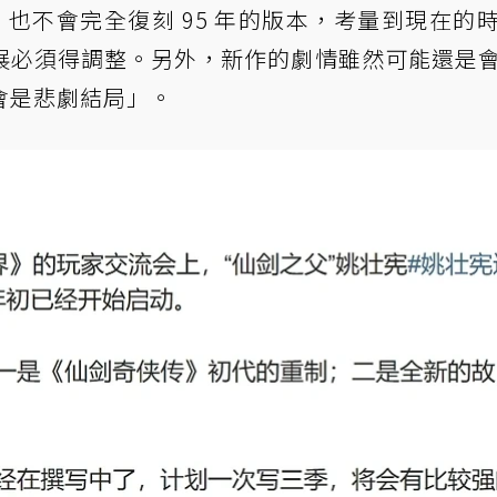
也不會完全復刻 95 年的版本，考量到現在的
展必須得調整。另外，新作的劇情雖然可能還是
會是悲劇結局」。