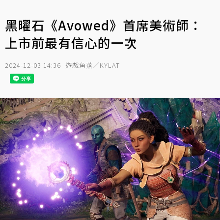
黑曜石《Avowed》首席美術師：
上市前最有信心的一次
2024-12-03 14:36
遊戲角落／KYLAT