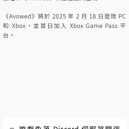
《Avowed》將於 2025 年 2 月 18 日登陸 PC
和 Xbox，並首日加入 Xbox Game Pass 平
台。
🍊 遊戲角落 Discord 伺服器開張